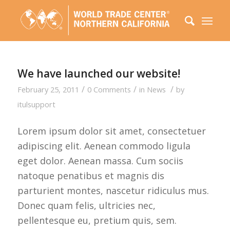
We have launched our website!
/
/
/
February 25, 2011
0 Comments
in
News
by
itulsupport
Lorem ipsum dolor sit amet, consectetuer
adipiscing elit. Aenean commodo ligula
eget dolor. Aenean massa. Cum sociis
natoque penatibus et magnis dis
parturient montes, nascetur ridiculus mus.
Donec quam felis, ultricies nec,
pellentesque eu, pretium quis, sem.