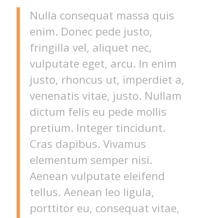
Nulla consequat massa quis
enim. Donec pede justo,
fringilla vel, aliquet nec,
vulputate eget, arcu. In enim
justo, rhoncus ut, imperdiet a,
venenatis vitae, justo. Nullam
dictum felis eu pede mollis
pretium. Integer tincidunt.
Cras dapibus. Vivamus
elementum semper nisi.
Aenean vulputate eleifend
tellus. Aenean leo ligula,
porttitor eu, consequat vitae,